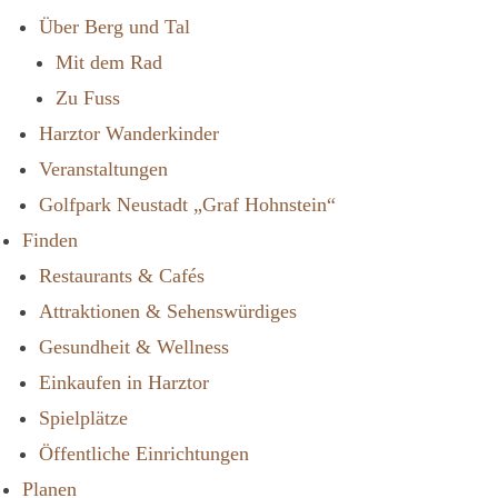
Über Berg und Tal
Mit dem Rad
Zu Fuss
Harztor Wanderkinder
Veranstaltungen
Golfpark Neustadt „Graf Hohnstein“
Finden
Restaurants & Cafés
Attraktionen & Sehenswürdiges
Gesundheit & Wellness
Einkaufen in Harztor
Spielplätze
Öffentliche Einrichtungen
Planen