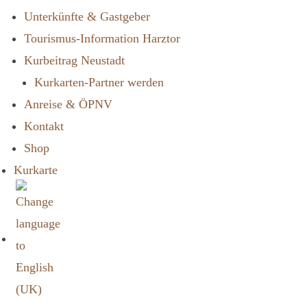
Unterkünfte & Gastgeber
Tourismus-Information Harztor
Kurbeitrag Neustadt
Kurkarten-Partner werden
Anreise & ÖPNV
Kontakt
Shop
Kurkarte