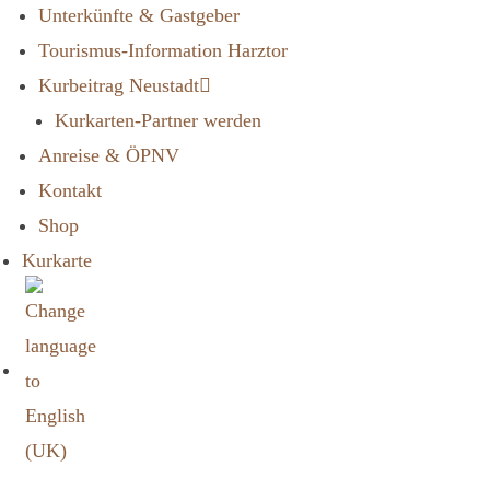
Unterkünfte & Gastgeber
Tourismus-Information Harztor
Kurbeitrag Neustadt
Kurkarten-Partner werden
Anreise & ÖPNV
Kontakt
Shop
Kurkarte