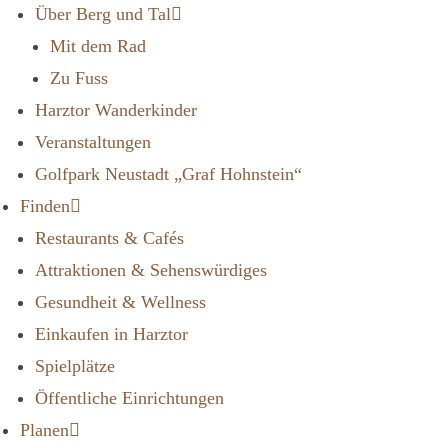
Über Berg und Tal
Mit dem Rad
Zu Fuss
Harztor Wanderkinder
Veranstaltungen
Golfpark Neustadt „Graf Hohnstein“
Finden
Restaurants & Cafés
Attraktionen & Sehenswürdiges
Gesundheit & Wellness
Einkaufen in Harztor
Spielplätze
Öffentliche Einrichtungen
Planen