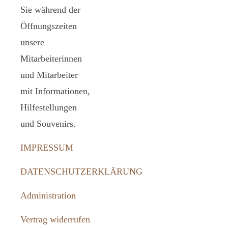
Sie während der
Öffnungszeiten
unsere
Mitarbeiterinnen
und Mitarbeiter
mit Informationen,
Hilfestellungen
und Souvenirs.
IMPRESSUM
DATENSCHUTZERKLÄRUNG
Administration
Vertrag widerrufen