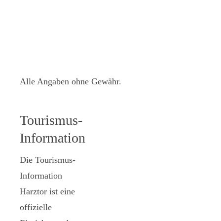
Alle Angaben ohne Gewähr.
Tourismus-
Information
Die Tourismus-
Information
Harztor ist eine
offizielle