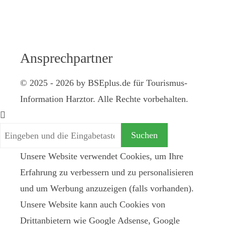
Uhr
Samstag: 10 -
12 Uhr
Ansprechpartner
© 2025 - 2026 by BSEplus.de für Tourismus-
Information Harztor. Alle Rechte vorbehalten.
Unsere Website verwendet Cookies, um Ihre
Erfahrung zu verbessern und zu personalisieren
und um Werbung anzuzeigen (falls vorhanden).
Unsere Website kann auch Cookies von
Drittanbietern wie Google Adsense, Google