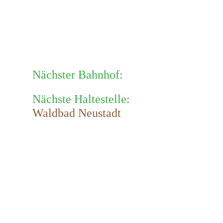
Nächster Bahnhof:
Nächste Haltestelle:
Waldbad Neustadt