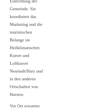
Einrichtung der
Gemeinde. Sie
koordiniert das
Marketing und die
touristischen
Belange im
Heilklimatischen
Kurort und
Luftkurort
Neustadt/Harz und
in den anderen
Ortschaften von
Harztor.
Vor Ort erwarten