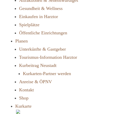
Attraktionen & Sehenswürdiges
Gesundheit & Wellness
Einkaufen in Harztor
Spielplätze
Öffentliche Einrichtungen
Planen
Unterkünfte & Gastgeber
Tourismus-Information Harztor
Kurbeitrag Neustadt
Kurkarten-Partner werden
Anreise & ÖPNV
Kontakt
Shop
Kurkarte