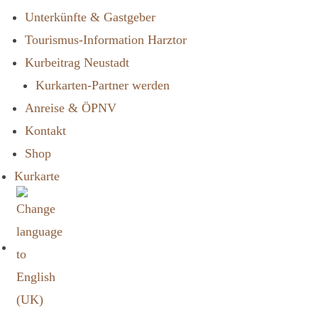
Unterkünfte & Gastgeber
Tourismus-Information Harztor
Kurbeitrag Neustadt
Kurkarten-Partner werden
Anreise & ÖPNV
Kontakt
Shop
Kurkarte