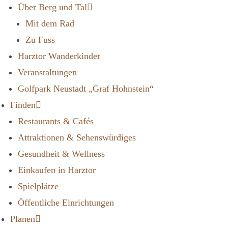
Über Berg und Tal
Mit dem Rad
Zu Fuss
Harztor Wanderkinder
Veranstaltungen
Golfpark Neustadt „Graf Hohnstein“
Finden
Restaurants & Cafés
Attraktionen & Sehenswürdiges
Gesundheit & Wellness
Einkaufen in Harztor
Spielplätze
Öffentliche Einrichtungen
Planen