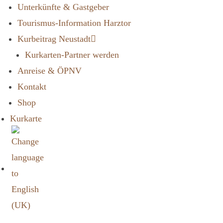
Unterkünfte & Gastgeber
Tourismus-Information Harztor
Kurbeitrag Neustadt
Kurkarten-Partner werden
Anreise & ÖPNV
Kontakt
Shop
Kurkarte