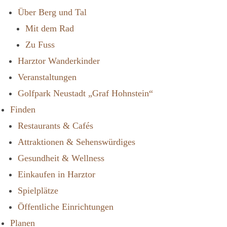
Über Berg und Tal
Mit dem Rad
Zu Fuss
Harztor Wanderkinder
Veranstaltungen
Golfpark Neustadt „Graf Hohnstein“
Finden
Restaurants & Cafés
Attraktionen & Sehenswürdiges
Gesundheit & Wellness
Einkaufen in Harztor
Spielplätze
Öffentliche Einrichtungen
Planen