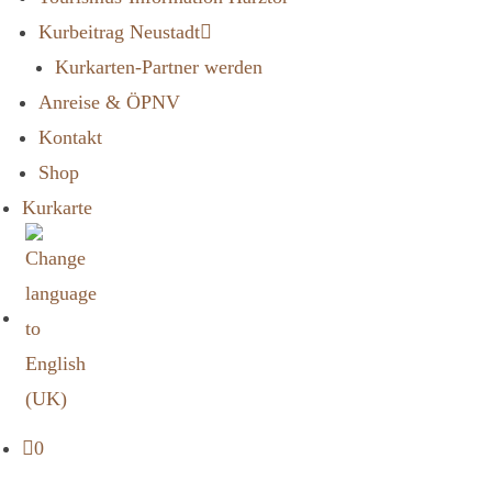
Kurbeitrag Neustadt
Kurkarten-Partner werden
Anreise & ÖPNV
Kontakt
Shop
Kurkarte
0