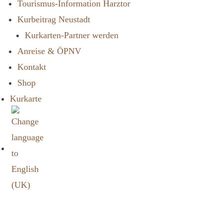
Tourismus-Information Harztor
Kurbeitrag Neustadt
Kurkarten-Partner werden
Anreise & ÖPNV
Kontakt
Shop
Kurkarte