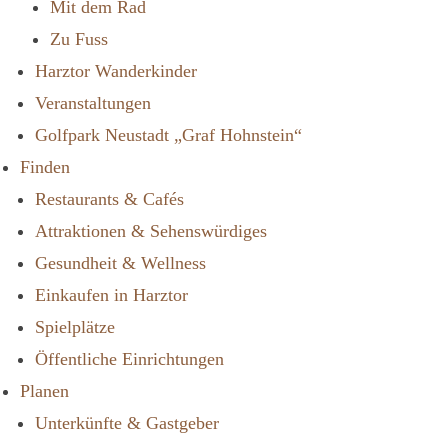
Mit dem Rad
Zu Fuss
Harztor Wanderkinder
Veranstaltungen
Golfpark Neustadt „Graf Hohnstein“
Finden
Restaurants & Cafés
Attraktionen & Sehenswürdiges
Gesundheit & Wellness
Einkaufen in Harztor
Spielplätze
Öffentliche Einrichtungen
Planen
Unterkünfte & Gastgeber