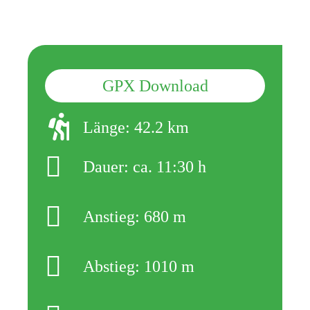
GPX Download
Länge: 42.2 km
Dauer: ca. 11:30 h
Anstieg: 680 m
Abstieg: 1010 m