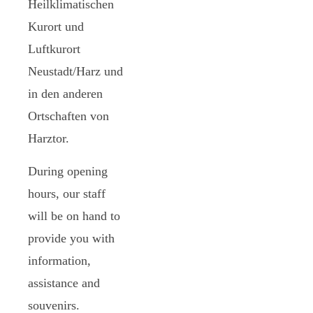
Heilklimatischen
Kurort und
Luftkurort
Neustadt/Harz und
in den anderen
Ortschaften von
Harztor.
During opening
hours, our staff
will be on hand to
provide you with
information,
assistance and
souvenirs.