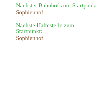
Nächster Bahnhof zum Startpunkt:
Sophienhof
Nächste Haltestelle zum
Startpunkt:
Sophienhof