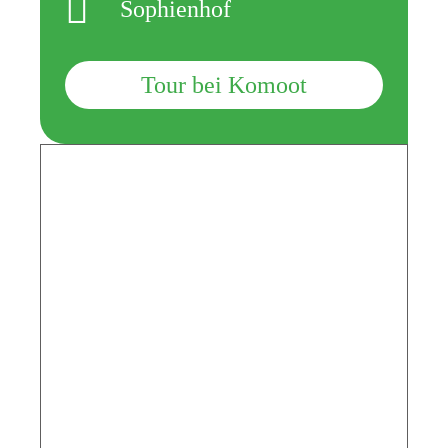
Sophienhof
Tour bei Komoot