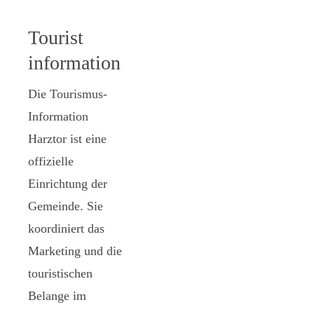
Tourist
information
Die Tourismus-
Information
Harztor ist eine
offizielle
Einrichtung der
Gemeinde. Sie
koordiniert das
Marketing und die
touristischen
Belange im